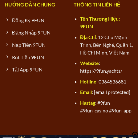
HƯỚNG DẪN CHUNG
THÔNG TIN LIÊN HỆ
Tên Thương Hiệu:
Đăng Ký 9FUN
9FUN
Đăng Nhập 9FUN
Địa Chỉ
: 12 Chu Mạnh
Trinh, Bến Nghé, Quận 1,
Nạp Tiền 9FUN
Hồ Chí Minh, Việt Nam
Rút Tiền 9FUN
Website
:
Tải App 9FUN
https://9fun.yachts/
Hotline
: 0364536681
Email
:
[email protected]
Hastag
: #9fun
#9fun_casino #9fun_app