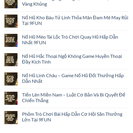
Vàng Khủng
Nổ Hũ Kho Báu Tứ Linh Thỏa Mãn Đam Mê May Rủi
Tại 9FUN
Nổ Hũ Mèo Tài Lộc Trò Chơi Quay Hũ Hấp Dẫn
Nhất 9FUN
Nổ Hũ Hắc Thoại Ngộ Không Game Huyền Thoại
Đầy Kịch Tính
Nổ Hũ Linh Châu – Game Nổ Hũ Đổi Thưởng Hấp
Dẫn Nhất
Tiến Lên Miền Nam – Luật Cơ Bản Và Bí Quyết Để
Chiến Thắng
Phỏm Trò Chơi Bài Hấp Dẫn Cơ Hội Săn Thưởng
Lớn Tại 9FUN