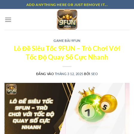
Bỏ
ADD ANYTHING HERE OR JUST REMOVE IT...
qua
nội
dung
GAME BÀI 9FUN
Lô Đề Siêu Tốc 9FUN – Trò Chơi Với
Tốc Độ Quay Số Cực Nhanh
ĐĂNG VÀO
THÁNG 3 12, 2025
BỞI
SEO