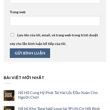
Trang web
Lưu tên của tôi, email, và trang web trong trình duyệt
này cho lần bình luận kế tiếp của tôi.
BÀI VIẾT MỚI NHẤT
Nổ Hũ Cung Hỷ Phát Tài Hái Lộc Đầu Xuân Cho
Người Chơi
Nổ hũ Kho Tàng Ngũ Long tại 9FUN Cơ Hội Rinh