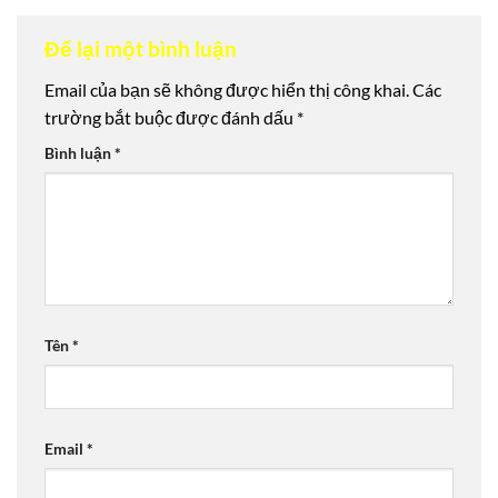
Để lại một bình luận
Email của bạn sẽ không được hiển thị công khai.
Các
trường bắt buộc được đánh dấu
*
Bình luận
*
Tên
*
Email
*