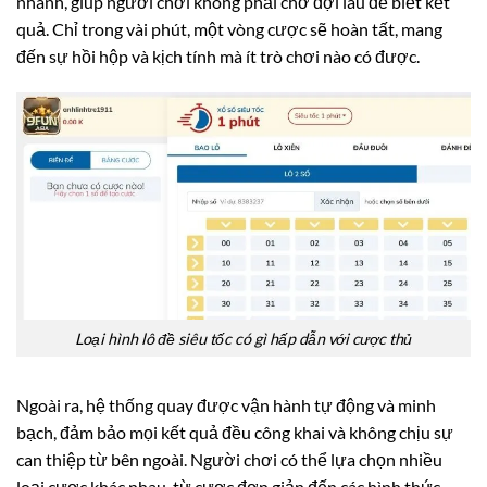
nhanh, giúp người chơi không phải chờ đợi lâu để biết kết
quả. Chỉ trong vài phút, một vòng cược sẽ hoàn tất, mang
đến sự hồi hộp và kịch tính mà ít trò chơi nào có được.
Loại hình lô đề siêu tốc có gì hấp dẫn với cược thủ
Ngoài ra, hệ thống quay được vận hành tự động và minh
bạch, đảm bảo mọi kết quả đều công khai và không chịu sự
can thiệp từ bên ngoài. Người chơi có thể lựa chọn nhiều
loại cược khác nhau, từ cược đơn giản đến các hình thức