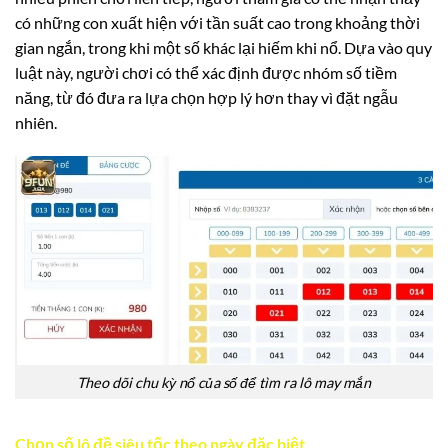
có những con xuất hiện với tần suất cao trong khoảng thời
gian ngắn, trong khi một số khác lại hiếm khi nổ. Dựa vào quy
luật này, người chơi có thể xác định được nhóm số tiềm
năng, từ đó đưa ra lựa chọn hợp lý hơn thay vì đặt ngẫu
nhiên.
Theo dõi chu kỳ nổ của số để tìm ra lô may mắn
Chọn số lô đề siêu tốc theo ngày đặc biệt