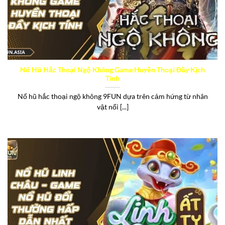
Nổ Hũ Hắc Thoại Ngộ Không Game Huyền Thoại Đầy Kịch
Tính
Nổ hũ hắc thoại ngộ không 9FUN dựa trên cảm hứng từ nhân
vật nổi [...]