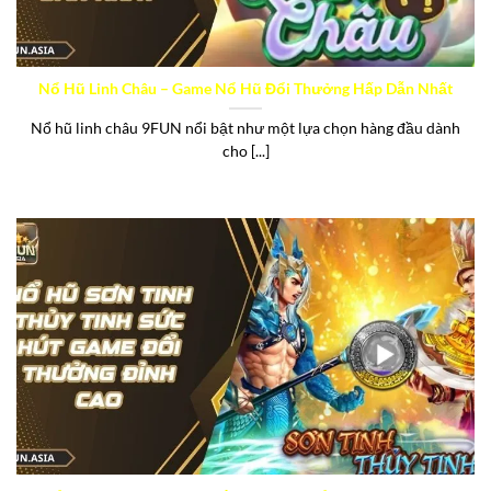
Nổ Hũ Linh Châu – Game Nổ Hũ Đổi Thưởng Hấp Dẫn Nhất
Nổ hũ linh châu 9FUN nổi bật như một lựa chọn hàng đầu dành
cho [...]