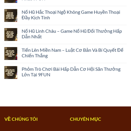
Nổ Hũ Hắc Thoại Ngộ Không Game Huyền Thoại
Đầy Kịch Tính
Nổ Hũ Linh Châu – Game Nổ Hũ Đổi Thưởng Hấp
Dẫn Nhất
Tiến Lên Miền Nam – Luật Cơ Bản Và Bí Quyết Để
Chiến Thắng
Phỏm Trò Chơi Bài Hấp Dẫn Cơ Hội Săn Thưởng
Lớn Tại 9FUN
VỀ CHÚNG TÔI
CHUYÊN MỤC