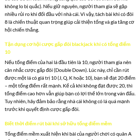
không lo bị quắc). Nếu giữ nguyên, người tham gia sẽ gặp
nhiều rủi ro khi đối đầu với nhà cái. Vì vậy, tách bài khi có đôi
8 là chiến thuật quan trọng giúp cải thiện tổng và gia tăng cơ
hội chiến thắng.
Tận dụng cơ hội cược gấp đôi blackjack khi có tổng điểm
10
Nếu tổng điểm của hai lá đầu tiên là 10, người tham gia nên
cân nhắc cược gấp đôi (Double Down). Lúc này, chỉ cần rút
được một lá có giá trị 10 (J, Q, K hoặc 10), bạn sẽ đạt 20 điểm
– một tổng điểm rất mạnh. Kể cả khi không đạt được 20, thì
tổng điểm cao hơn vẫn giúp bạn có lợi thế lớn trong ván đấu.
Tuy nhiên, hãy đảm bảo rằng nhà cái không có lá quá mạnh
trước khi quyết định cược gấp đôi.
Biết thời điểm rút bài khi sở hữu tổng điểm mềm
Tổng điểm mềm xuất hiện khi bài của người chơi có quân A