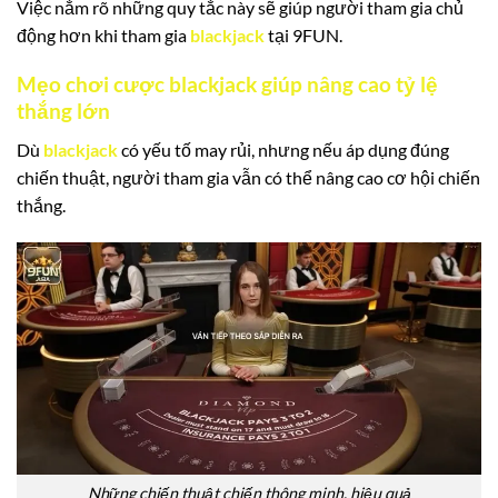
Việc nắm rõ những quy tắc này sẽ giúp người tham gia chủ
động hơn khi tham gia
blackjack
tại 9FUN.
Mẹo chơi cược blackjack giúp nâng cao tỷ lệ
thắng lớn
Dù
blackjack
có yếu tố may rủi, nhưng nếu áp dụng đúng
chiến thuật, người tham gia vẫn có thể nâng cao cơ hội chiến
thắng.
Những chiến thuật chiến thông minh, hiệu quả