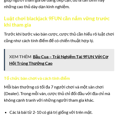
những cao thủ dày dạn kinh nghiệm.
Luật chơi blackjack 9FUN cần nắm vững trước
khi tham gia
Trước khi bước vào bàn cược, cược thủ cần hiểu rõ luật chơi
cũng như cách tính điểm để có chiến thuật hợp lý.
XEM THÊM
Bầu Cua – Trải Nghiệm Tại 9FUN Với Cơ
Hội Trúng Thưởng Cao
Tổ chức bàn chơi và cách tính điểm
Mỗi bàn thường có tối đa 7 người chơi và một sân chơi
(Dealer). Trong mỗi ván, cược thủ chỉ đối đầu với địa chỉ mà
không cạnh tranh với những người tham gia khác.
Các lá bài từ 2-10 có giá trị giống với trên mặt.