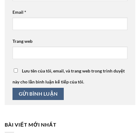
Email
*
Trang web
Lưu tên của tôi, email, và trang web trong trình duyệt
này cho lần bình luận kế tiếp của tôi.
BÀI VIẾT MỚI NHẤT