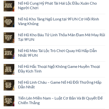
Nổ Hũ Cung Hỷ Phát Tài Hái Lộc Đầu Xuân Cho
Người Chơi
Nổ hũ Kho Tàng Ngũ Long tại 9FUN Cơ Hội Rinh
Vàng Khủng
Nổ Hũ Kho Báu Tứ Linh Thỏa Mãn Đam Mê May Rủi
Tại 9FUN
Nổ Hũ Mèo Tài Lộc Trò Chơi Quay Hũ Hấp Dẫn
Nhất 9FUN
Nổ Hũ Hắc Thoại Ngộ Không Game Huyền Thoại
Đầy Kịch Tính
Nổ Hũ Linh Châu – Game Nổ Hũ Đổi Thưởng Hấp
Dẫn Nhất
Tiến Lên Miền Nam – Luật Cơ Bản Và Bí Quyết Để
Chiến Thắng