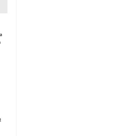
a
a
t