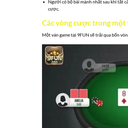
Người có bộ bài mạnh nhất sau khi tất cả
cược.
Các vòng cược trong một
Một ván game tại 9FUN sẽ trải qua bốn vòn