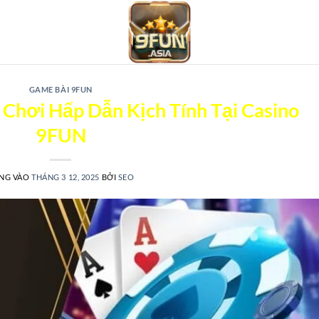
GAME BÀI 9FUN
 Chơi Hấp Dẫn Kịch Tính Tại Casino
9FUN
NG VÀO
THÁNG 3 12, 2025
BỞI
SEO