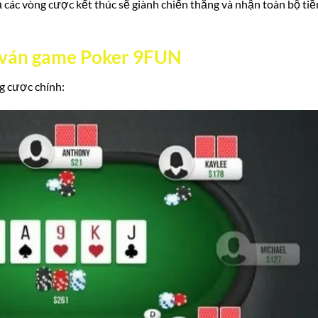
 các vòng cược kết thúc sẽ giành chiến thắng và nhận toàn bộ tiề
 ván game Poker 9FUN
g cược chính: