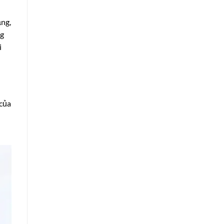
ăng,
ng
i
 của