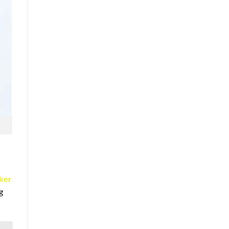
ker
g