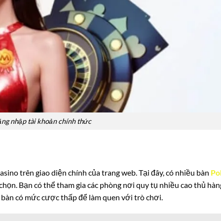
ng nhập tài khoản chính thức
sino trên giao diện chính của trang web. Tại đây, có nhiều bàn
Po
họn. Bạn có thể tham gia các phòng nơi quy tụ nhiều cao thủ hàn
 bàn có mức cược thấp để làm quen với trò chơi.