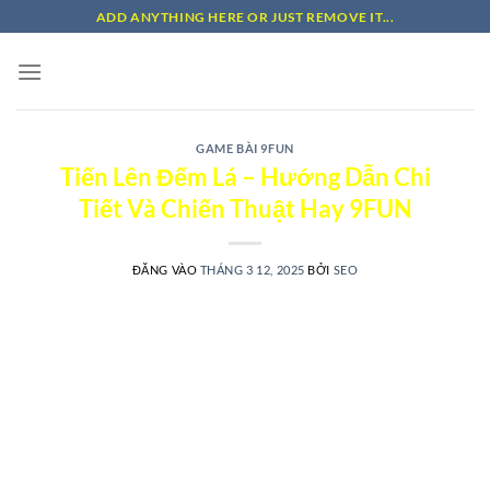
Bỏ
ADD ANYTHING HERE OR JUST REMOVE IT...
qua
nội
dung
GAME BÀI 9FUN
Tiến Lên Đếm Lá – Hướng Dẫn Chi
Tiết Và Chiến Thuật Hay 9FUN
ĐĂNG VÀO
THÁNG 3 12, 2025
BỞI
SEO